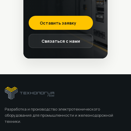
Оставить заявку
Связаться с нами
Разработка и производство электротехнического
оборудования для промышленности и железнодорожной
техники.