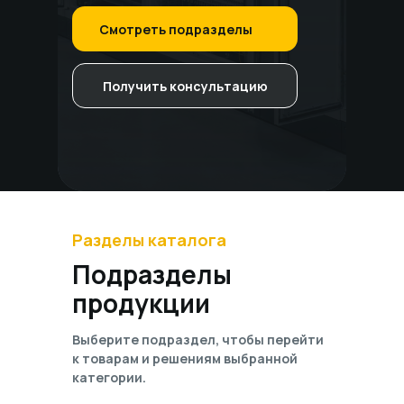
Смотреть подразделы
Получить консультацию
Разделы каталога
Подразделы
продукции
Выберите подраздел, чтобы перейти
к товарам и решениям выбранной
категории.