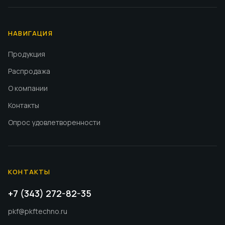
НАВИГАЦИЯ
Продукция
Распродажа
О компании
Контакты
Опрос удовлетворенности
КОНТАКТЫ
+7 (343) 272-82-35
pkf@pkftechno.ru