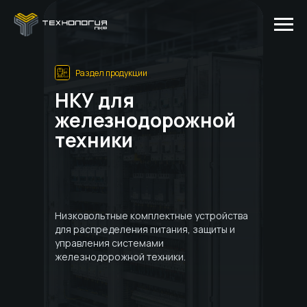
Раздел продукции
НКУ для
железнодорожной
техники
Низковольтные комплектные устройства
для распределения питания, защиты и
управления системами
железнодорожной техники.