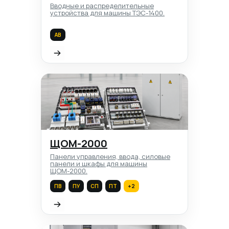
Вводные и распределительные
устройства для машины ТЭС-1400.
АВ
ЩОМ-2000
Панели управления, ввода, силовые
панели и шкафы для машины
ЩОМ-2000.
ПВ
ПУ
СП
ПТ
+2